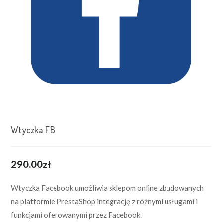
Wtyczka FB
290.00
zł
Wtyczka Facebook umożliwia sklepom online zbudowanych
na platformie PrestaShop integrację z różnymi usługami i
funkcjami oferowanymi przez Facebook.