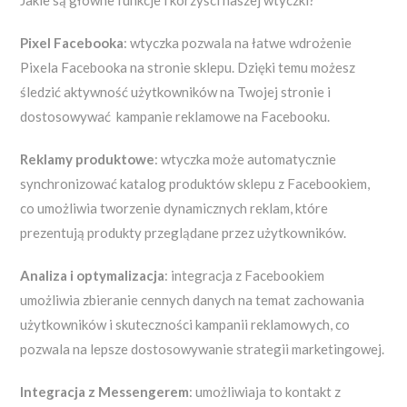
Pixel Facebooka
: wtyczka pozwala na łatwe wdrożenie
Pixela Facebooka na stronie sklepu. Dzięki temu możesz
śledzić aktywność użytkowników na Twojej stronie i
dostosowywać kampanie reklamowe na Facebooku.
Reklamy produktowe
: wtyczka może automatycznie
synchronizować katalog produktów sklepu z Facebookiem,
co umożliwia tworzenie dynamicznych reklam, które
prezentują produkty przeglądane przez użytkowników.
Analiza i optymalizacja
: integracja z Facebookiem
umożliwia zbieranie cennych danych na temat zachowania
użytkowników i skuteczności kampanii reklamowych, co
pozwala na lepsze dostosowywanie strategii marketingowej.
Integracja z Messengerem
: umożliwiaja to kontakt z