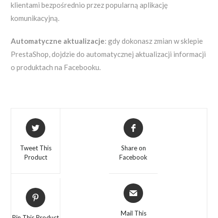
klientami bezpośrednio przez popularną aplikację
komunikacyjną.
Automatyczne aktualizacje
: gdy dokonasz zmian w sklepie
PrestaShop, dojdzie do automatycznej aktualizacji informacji
o produktach na Facebooku.
Tweet This
Share on
Product
Facebook
Mail This
Pin This Product