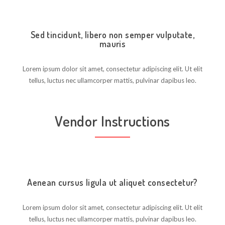
Sed tincidunt, libero non semper vulputate,
mauris
Lorem ipsum dolor sit amet, consectetur adipiscing elit. Ut elit
tellus, luctus nec ullamcorper mattis, pulvinar dapibus leo.
Vendor Instructions
Aenean cursus ligula ut aliquet consectetur?
Lorem ipsum dolor sit amet, consectetur adipiscing elit. Ut elit
tellus, luctus nec ullamcorper mattis, pulvinar dapibus leo.