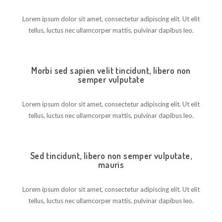
Lorem ipsum dolor sit amet, consectetur adipiscing elit. Ut elit
tellus, luctus nec ullamcorper mattis, pulvinar dapibus leo.
Morbi sed sapien velit tincidunt, libero non
semper vulputate
Lorem ipsum dolor sit amet, consectetur adipiscing elit. Ut elit
tellus, luctus nec ullamcorper mattis, pulvinar dapibus leo.
Sed tincidunt, libero non semper vulputate,
mauris
Lorem ipsum dolor sit amet, consectetur adipiscing elit. Ut elit
tellus, luctus nec ullamcorper mattis, pulvinar dapibus leo.