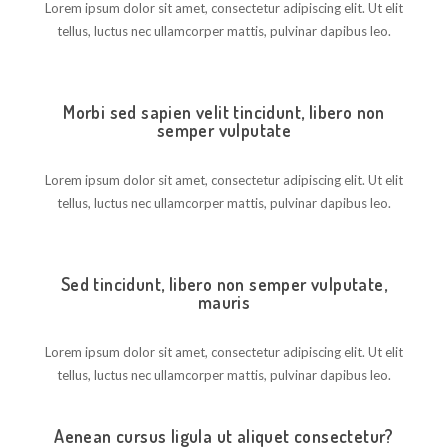
Lorem ipsum dolor sit amet, consectetur adipiscing elit. Ut elit
tellus, luctus nec ullamcorper mattis, pulvinar dapibus leo.
Morbi sed sapien velit tincidunt, libero non
semper vulputate
Lorem ipsum dolor sit amet, consectetur adipiscing elit. Ut elit
tellus, luctus nec ullamcorper mattis, pulvinar dapibus leo.
Sed tincidunt, libero non semper vulputate,
mauris
Lorem ipsum dolor sit amet, consectetur adipiscing elit. Ut elit
tellus, luctus nec ullamcorper mattis, pulvinar dapibus leo.
Aenean cursus ligula ut aliquet consectetur?