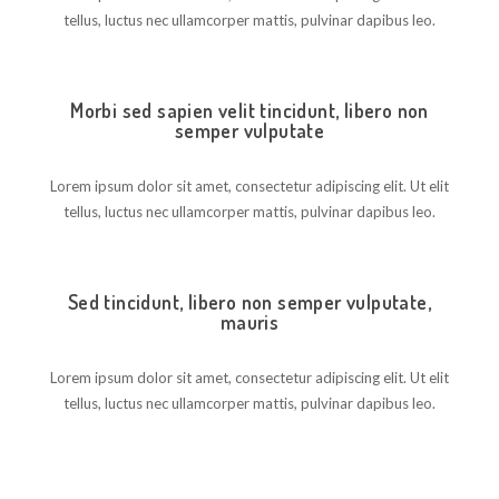
tellus, luctus nec ullamcorper mattis, pulvinar dapibus leo.
Morbi sed sapien velit tincidunt, libero non
semper vulputate
Lorem ipsum dolor sit amet, consectetur adipiscing elit. Ut elit
tellus, luctus nec ullamcorper mattis, pulvinar dapibus leo.
Sed tincidunt, libero non semper vulputate,
mauris
Lorem ipsum dolor sit amet, consectetur adipiscing elit. Ut elit
tellus, luctus nec ullamcorper mattis, pulvinar dapibus leo.