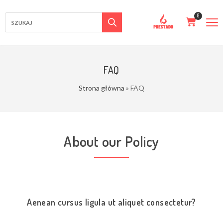
FAQ
Strona główna
»
FAQ
About our Policy
Aenean cursus ligula ut aliquet consectetur?