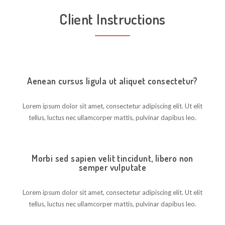
Client Instructions
Aenean cursus ligula ut aliquet consectetur?
Lorem ipsum dolor sit amet, consectetur adipiscing elit. Ut elit
tellus, luctus nec ullamcorper mattis, pulvinar dapibus leo.
Morbi sed sapien velit tincidunt, libero non
semper vulputate
Lorem ipsum dolor sit amet, consectetur adipiscing elit. Ut elit
tellus, luctus nec ullamcorper mattis, pulvinar dapibus leo.