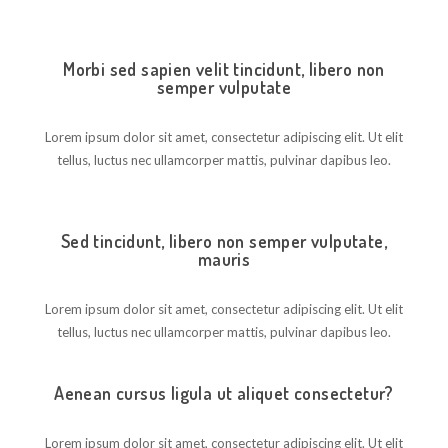
Morbi sed sapien velit tincidunt, libero non
semper vulputate
Lorem ipsum dolor sit amet, consectetur adipiscing elit. Ut elit
tellus, luctus nec ullamcorper mattis, pulvinar dapibus leo.
Sed tincidunt, libero non semper vulputate,
mauris
Lorem ipsum dolor sit amet, consectetur adipiscing elit. Ut elit
tellus, luctus nec ullamcorper mattis, pulvinar dapibus leo.
Aenean cursus ligula ut aliquet consectetur?
Lorem ipsum dolor sit amet, consectetur adipiscing elit. Ut elit