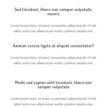
Sed tincidunt, libero non semper vulputate,
mauris
Lorem ipsum dolor sit amet, consectetur adipiscing elit. Ut elit
tellus, luctus nec ullamcorper mattis, pulvinar dapibus leo.
Aenean cursus ligula ut aliquet consectetur?
Lorem ipsum dolor sit amet, consectetur adipiscing elit. Ut elit
tellus, luctus nec ullamcorper mattis, pulvinar dapibus leo.
Morbi sed sapien velit tincidunt, libero non
semper vulputate
Lorem ipsum dolor sit amet, consectetur adipiscing elit. Ut elit
tellus, luctus nec ullamcorper mattis, pulvinar dapibus leo.